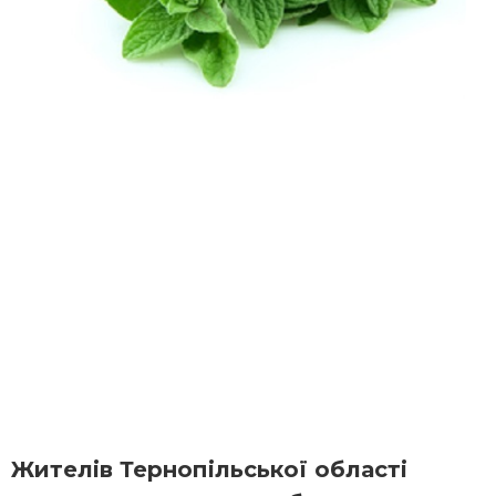
Жителів Тернопільської області