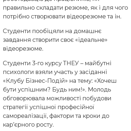
правильно складати резюме, як і для чого
потрібно створювати відеорезюме та ін.
Студенти пообіцяли на домашнє
завдання створити своє «ідеальне»
відеорезюме.
Студенти 3-го курсу ТНЕУ – майбутні
психологи взяли участь у засіданні
«Клубу Бізнес-Подій» на тему: «Хочеш
бути успішним? Будь ним!». Молодь
обговорювала можливості побудови
стратегії успішної професійної
самореалізації, фактори та кроки до
кар’єрного росту.