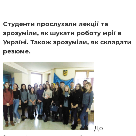
Студенти прослухали лекції та
зрозуміли, як шукати роботу мрії в
Україні. Також зрозуміли, як складати
резюме.
До