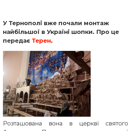
У Тернополі вже почали монтаж
найбільшої в Україні шопки. Про це
передає
Терен
.
Розташована вона в церкві святого