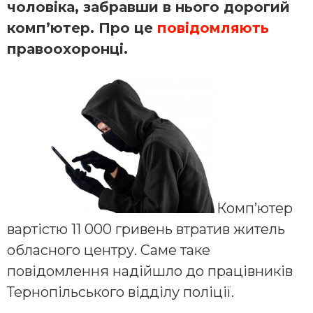
чоловіка, забравши в нього дорогий
комп’ютер. Про це
повідомляють
правоохоронці.
Комп’ютер
вартістю 11 000 гривень втратив житель
обласного центру. Саме таке
повідомлення надійшло до працівників
Тернопільського відділу поліції.