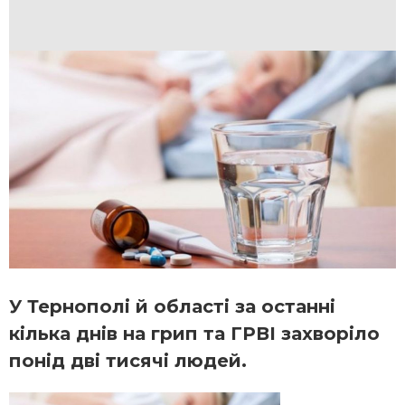
У Тернополі й області за останні
кілька днів на грип та ГРВІ захворіло
понід дві тисячі людей.