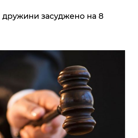
 дружини засуджено на 8