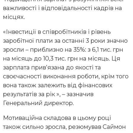
важливості і відповідальності кадрів на
місцях.
«Інвестиції в співробітників і рівень
заробітної плати за останні 3 роки значно
зросли – приблизно на 35%: з 6,1 тис. грн
на місяць до 10,3 тис. грн на місяць. Ця
зарплата прив’язана до якості та
своєчасності виконання роботи, крім того
вона також залежить від фінансових
результатів за рік », – зазначив
Генеральний директор.
Мотиваційна складова в цьому році
також сильно зросла, резюмував Саймон