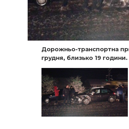
Дорожньо-транспортна при
грудня, близько 19 години.