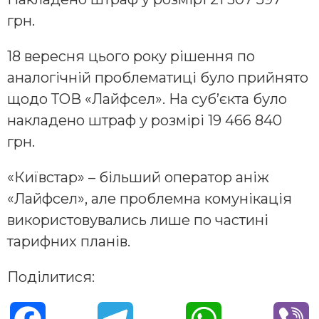
грн.
18 вересня цього року рішення по
аналогічній проблематиці було прийнято
щодо ТОВ «Лайфсел». На суб’єкта було
накладено штраф у розмірі 19 466 840
грн.
«Київстар» – більший оператор аніж
«Лайфсел», але проблемна комунікація
використовувались лише по частині
тарифних планів.
Поділитися: