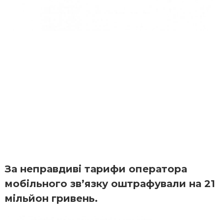
За неправдиві тарифи оператора
мобільного зв’язку оштрафували на 21
мільйон гривень.