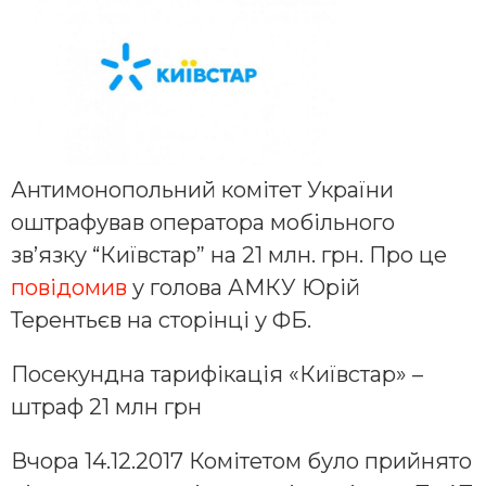
Антимонопольний комітет України
оштрафував оператора мобільного
зв’язку “Київстар” на 21 млн. грн. Про це
повідомив
у голова АМКУ Юрій
Терентьєв на сторінці у ФБ.
Посекундна тарифікація «Київстар» –
штраф 21 млн грн
Вчора 14.12.2017 Комітетом було прийнято