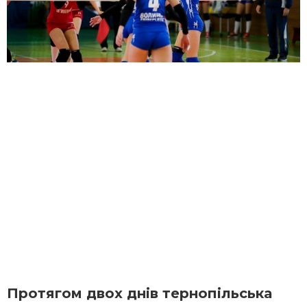
Протягом двох днів тернопільська