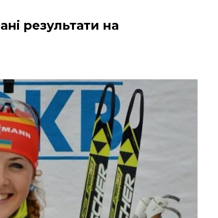
ані результати на