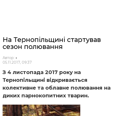
На Тернопільщині стартував
сезон полювання
Автор:
-
05.11.2017, 09:37
З 4 листопада 2017 року на
Тернопільщині відкривається
колективне та облавне полювання на
диких парнокопитних тварин.