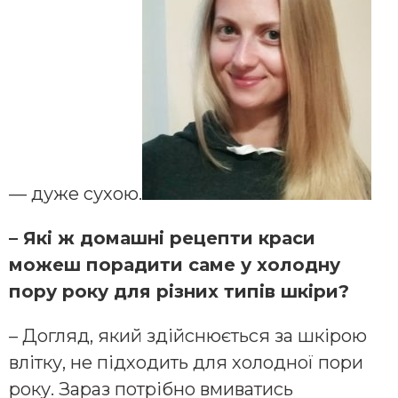
— дуже сухою.
– Які ж домашні рецепти краси
можеш порадити саме у холодну
пору року для різних типів шкіри?
– Догляд, який здійснюється за шкірою
влітку, не підходить для холодної пори
року. Зараз потрібно вмиватись