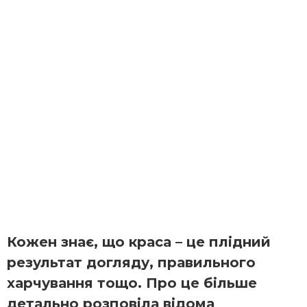
Кожен знає, що краса – це плідний
результат догляду, правильного
харчування тощо. Про це більше
детально розповіла відома