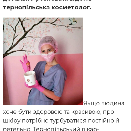
тернопільська косметолог.
Якщо людина
хоче бути здоровою та красивою, про
шкіру потрібно турбуватися постійно й
ретельно. Тернопільський лікар-