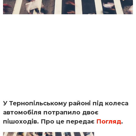
У Тернопільському районі під колеса
автомобіля потрапило двоє
пішоходів. Про це передає
Погляд
.