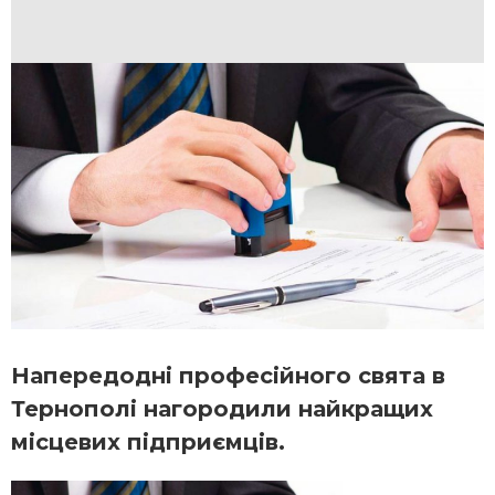
Напередодні професійного свята в
Тернополі нагородили найкращих
місцевих підприємців.