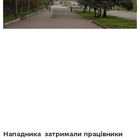
Нападника
затримали працівники