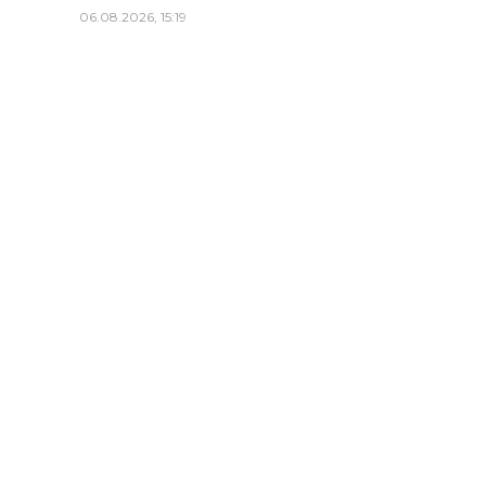
06.08.2026, 15:19