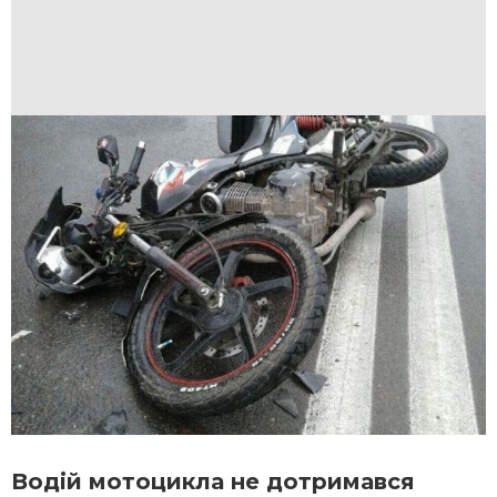
Водій мотоцикла не дотримався