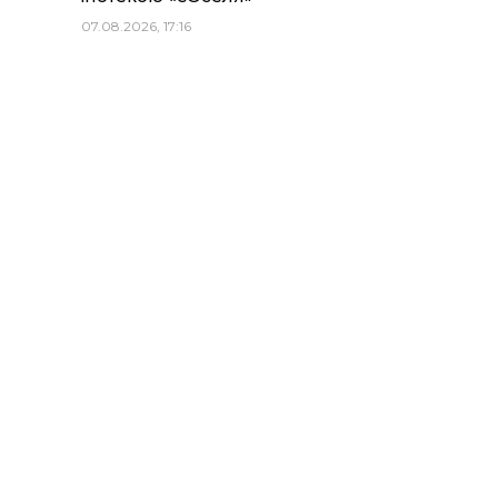
07.08.2026, 17:16