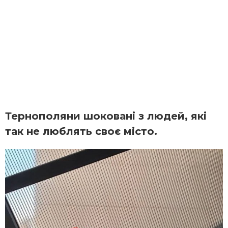
Тернополяни шоковані з людей, які
так не люблять своє місто.