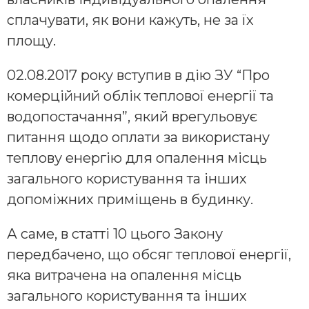
сплачувати, як вони кажуть, не за їх
площу.
02.08.2017 року вступив в дію ЗУ “Про
комерційний облік теплової енергії та
водопостачання”, який врегульовує
питання щодо оплати за використану
теплову енергію для опалення місць
загального користування та інших
допоміжних приміщень в будинку.
А саме, в статті 10 цього Закону
передбачено, що обсяг теплової енергії,
яка витрачена на опалення місць
загального користування та інших