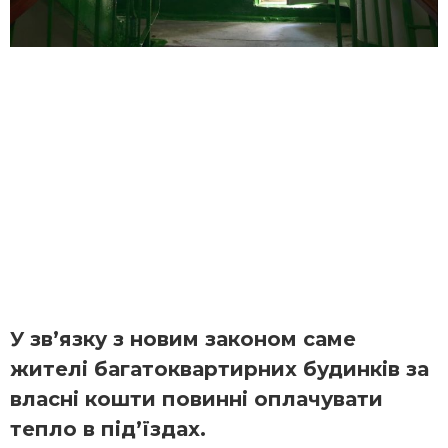
У зв’язку з новим законом саме
жителі багатоквартирних будинків за
власні кошти повинні оплачувати
тепло в під’їздах.