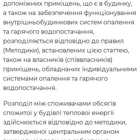
допоміжних приміщень, що є в будинку,
а також на забезпечення функціонування
внутрішньобудинкових систем опалення
та гарячого водопостачання,
розподіляється відповідно до правил
(Методики), встановлених цією статтею,
також на власників (співвласників)
приміщень, обладнаних індивідуальними
системами опалення та гарячого
водопостачання.
Розподіл між споживачами обсягів
спожитої у будівлі теплової енергії
здійснюється відповідно до методики,
затвердженої центральним органом