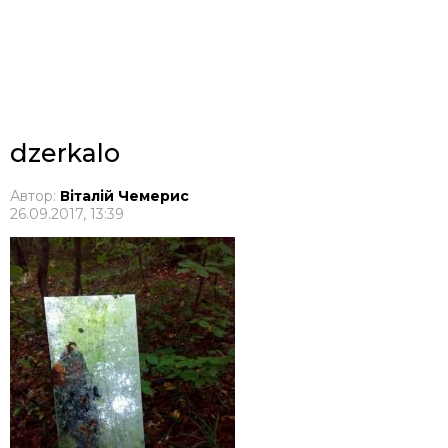
dzerkalo
Автор:
Віталій Чемерис
26.09.2017, 13:39