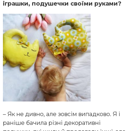
іграшки, подушечки своїми руками?
– Як не дивно, але зовсім випадково. Я і
раніше бачила різні декоративні