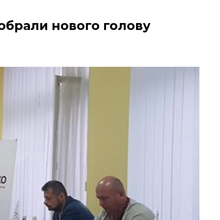
обрали нового голову