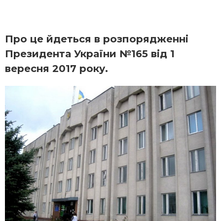
Про це йдеться в розпорядженні
Президента України №165 від 1
вересня 2017 року.