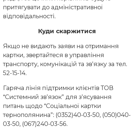
притягувати до адміністративної
відповідальності.
Куди скаржитися
Якщо не видають заяви на отримання
картки, звертайтеся в управління
транспорту, комунікацій та зв’язку за тел.
52-15-14.
Гаряча лінія підтримки клієнтів ТОВ
“Системний зв’язок” для з’ясування
питань щодо “Соціальної картки
тернополянина”: (0352)40-03-50, (050)040-
03-50, (067)240-03-56.