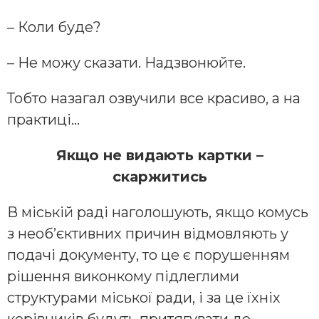
– Коли буде?
– Не можу сказати. Надзвонюйте.
Тобто назагал озвучили все красиво, а на
практиці…
Якщо не видають картки –
скаржитись
В міській раді наголошують, якщо комусь
з необ’єктивних причин відмовляють у
подачі документу, то це є порушенням
рішення виконкому підлеглими
структурами міської ради, і за це їхніх