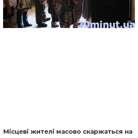
Місцеві жителі масово скаржаться на