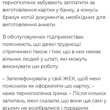
тернополяни забувають заплатити за
виготовлення картки у банку, а комусь
бракує копій документів, необхідних для
виготовлення анкети.
В обслуговуючих підприємствах
пояснюють, що деякі труднощі
спричинені також і тим, що в них немає
вільних людей у штаті, які можуть
виконувати цю роботу.
– Зателефонувала у свій ЖЕК, щоб мені
пояснили як оформляти цю картку, –
каже тернополянка Ірина. – Після кількох
запитань, мені сказали, що вони ще самі у
всьому не розібралися і порадили