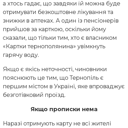
а хтось гадає, що завдяки їй можна буде
отримувати безкоштовне лікування та
знижки в аптеках. А один із пенсіонерів
прийшов за карткою, оскільки йому
сказали, що тільки тим, хто є власником
«Картки тернополянина» увімкнуть
гарячу воду.
Якщо є якісь неточності, чиновники
пояснюють це тим, що Тернопіль є
першим містом в Україні, яке впроваджує
безготівковий проїзд.
Якщо прописки нема
Наразі отримують карту не всі жителі