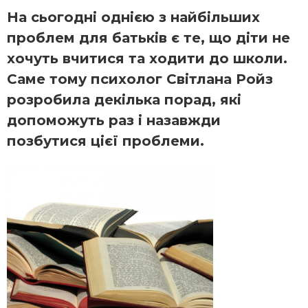
На сьогодні однією з найбільших
проблем для батьків є те, що діти не
хочуть вчитися та ходити до школи.
Саме тому психолог Світлана Ройз
розробила декілька порад, які
допоможуть раз і назавжди
позбутися цієї проблеми.