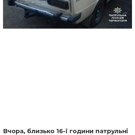
Вчора, близько 16-ї години патрульні