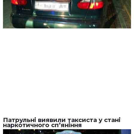
Патрульні виявили таксиста у стані
наркотичного сп’яніння