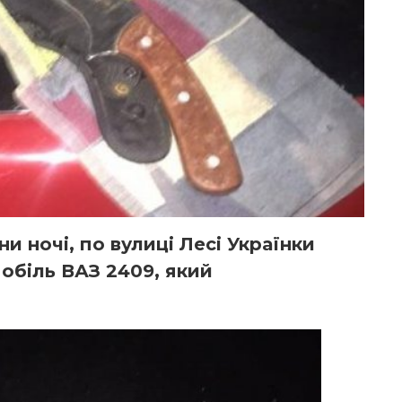
ни ночі, по вулиці Лесі Українки
обіль ВАЗ 2409, який