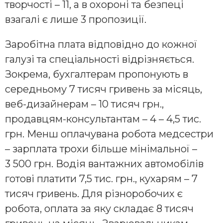
творчості – 11, а в охороні та безпеці
взагалі є лише 3 пропозиції.
Заробітна плата відповідно до кожної
галузі та спеціальності відрізняється.
Зокрема, бухгалтерам пропонують в
середньому 7 тисяч гривень за місяць,
веб-дизайнерам – 10 тисяч грн.,
продавцям-консультантам – 4 – 4,5 тис.
грн. Менш оплачувана робота медсестри
– зарплата трохи більше мінімальної –
3 500 грн. Водія вантажних автомобілів
готові платити 7,5 тис. грн., кухарям – 7
тисяч гривень. Для різноробочих є
робота, оплата за яку складає 8 тисяч