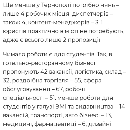
Ще менше у Тернополі потрібно нянь –
лише 4 робочих місця, диспетчерів –
також 4, контент-менеджерів – 3, і
юристів практично в місті не потребують,
адже є всього лише 2 пропозиції.
Чимало роботи є для студентів. Так, в
готельно-ресторанному бізнесі
пропонують 42 вакансії, логістика, склад –
32, роздрібна торгівля – 55, сфера
обслуговування – 67, робочі
спеціальності – 51. менше роботи для
студентів у галузі ЗМІ та видавництва – 14
вакансій, транспорті, авто бізнесі – 13,
медицині, фармацевтиці – 6, дизайні,