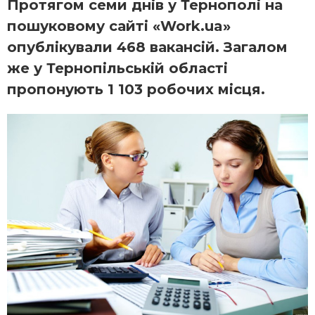
Протягом семи днів у Тернополі на
пошуковому сайті «Work.ua»
опублікували 468 вакансій. Загалом
же у Тернопільській області
пропонують 1 103 робочих місця.