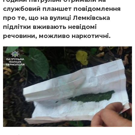
службовий планшет повідомлення
про те, що на вулиці Лемківська
підлітки вживають невідомі
речовини, можливо наркотичні.