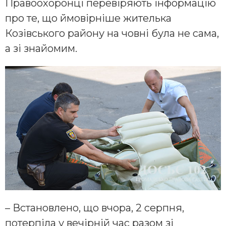
Правоохоронці перевіряють інформацію
про те, що ймовірніше жителька
Козівського району на човні була не сама,
а зі знайомим.
– Встановлено, що вчора, 2 серпня,
потерпіла у вечірній час разом зі