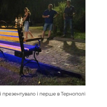
ці презентувало і перше в Тернополі