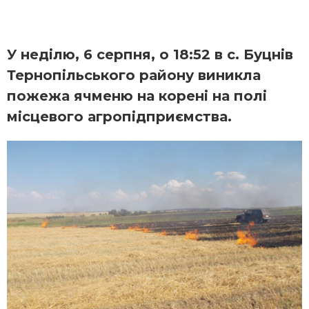
У неділю, 6 серпня, о 18:52 в с. Буцнів
Тернопільського району виникла
пожежа ячменю на корені на полі
місцевого агропідприємства.