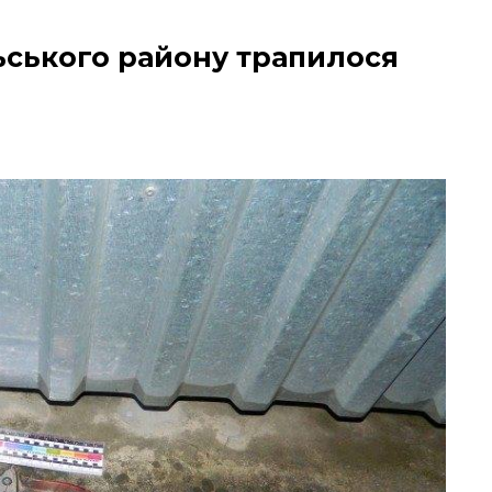
льського району трапилося