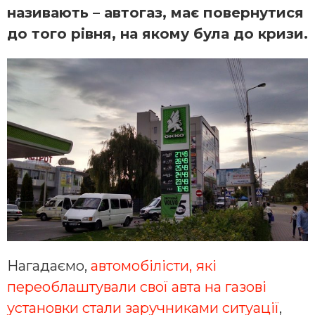
називають – автогаз, має повернутися
до того рівня, на якому була до кризи.
Нагадаємо,
автомобілісти, які
переоблаштували свої авта на газові
установки стали заручниками ситуації
,