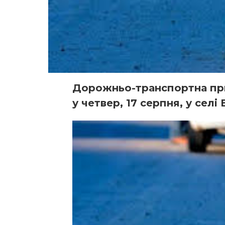
Дорожньо-транспортна при
у четвер, 17 серпня, у селі