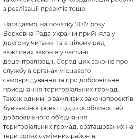
з реалізації проектів тощо.
Нагадаємо, на початку 2017 року
Верховна Рада України прийняла у
другому читанні та в цілому ряд
важливих законів у частині
децентралізації. Серед цих законів про
службу в органах місцевого
самоврядування та про добровільне
приєднання територіальних громад.
Також одним із важливих законопроектів
був законопроект щодо особливостей
добровільного об’єднання
територіальних громад, розташованих на
територіях суміжних районів.