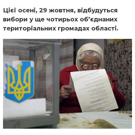
Цієї осені, 29 жовтня, відбудуться
вибори у ще чотирьох об’єднаних
територіальних громадах області.