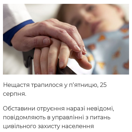
Нещастя трапилося у п’ятницю, 25
серпня.
Обставини отруєння наразі невідомі,
повідомляють в управлінні з питань
цивільного захисту населення