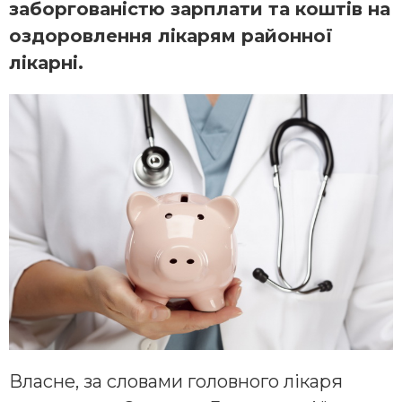
заборгованістю зарплати та коштів на
оздоровлення лікарям районної
лікарні.
Власне, за словами головного лікаря