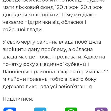
мати ліжковий фонд 120 ліжок. 20 ліжок
доведеться скоротити. Тому ми дуже
чекаємо підтримки від обласної і
районної влади.
У свою чергу районна влада пообіцяла
вирішити дану проблему, а обласна
влада має це проконтролювати. Адже на
початку року з медичної субвенції
Лановецька районна лікарня отримала 22
мільйони гривень, тобто зі свого боку
держава виконала усі зобов’язання.
Поділитися: