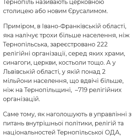
Тернопіль називають церковною
столицею або новим Єрусалимом.
Приміром, в Івано-Франківській області,
яка налічує трохи більше населення, ніж
Тернопільська, зареєстровано 222
релігійні організації, серед яких храми,
синагоги, церкви, костьоли тощо. А у
Львівській області, у якій понад 2
мільйони населення, що вдвічі більше,
ніж на Тернопільщині, –719 релігійних
організацій.
Саме тому, як наголошують в управлінні з
питань внутрішньої політики, релігій та
національностей Тернопільської ОДА,