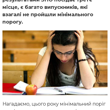
місце, є багато випускників, які
взагалі не пройшли мінімального
порогу.
Нагадаємо, цього року мінімальний поріг