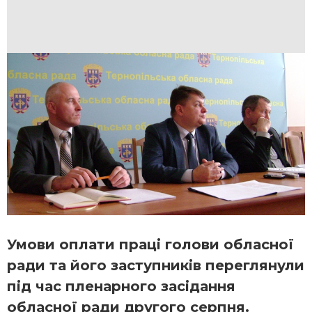
Умови оплати праці голови обласної
ради та його заступників переглянули
під час пленарного засідання
обласної ради другого серпня.