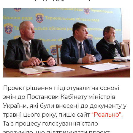
Проект рішення підготували на основі
змін до Постанови Кабінету міністрів
України, які були внесені до документу у
травні цього року, пише сайт
“Реально”.
Та з процесу голосування стало
зрозуміло, що підтримувати проект