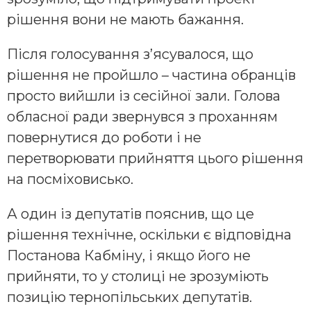
рішення вони не мають бажання.
Після голосування з’ясувалося, що
рішення не пройшло – частина обранців
просто вийшли із сесійної зали. Голова
обласної ради звернувся з проханням
повернутися до роботи і не
перетворювати прийняття цього рішення
на посміховисько.
А один із депутатів пояснив, що це
рішення технічне, оскільки є відповідна
Постанова Кабміну, і якщо його не
прийняти, то у столиці не зрозуміють
позицію тернопільських депутатів.