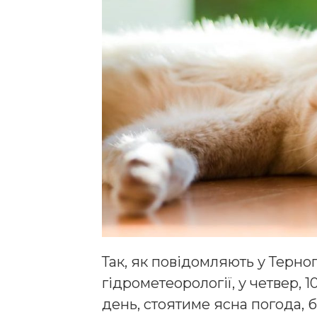
Так, як повідомляють у Терно
гідрометеорології, у четвер, 
день, стоятиме ясна погода, 