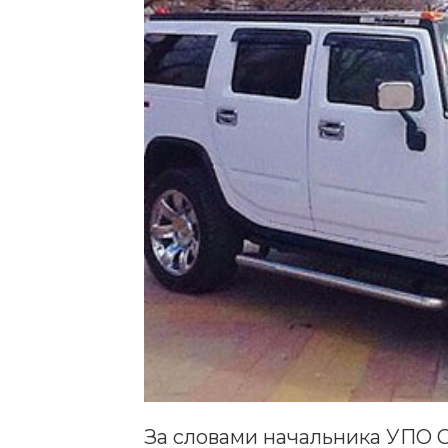
За словами начальника УПО О