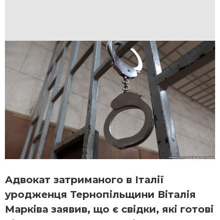
Адвокат затриманого в Італії
уродженця Тернопільщини Віталія
Марківа заявив, що є свідки, які готові