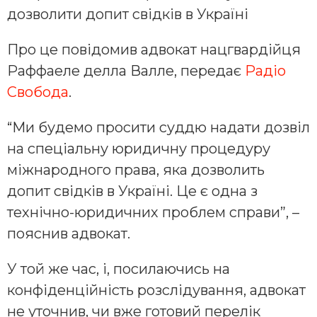
дозволити допит свідків в Україні
Про це повідомив адвокат нацгвардійця
Раффаеле делла Валле, передає
Радіо
Свобода
.
“Ми будемо просити суддю надати дозвіл
на спеціальну юридичну процедуру
міжнародного права, яка дозволить
допит свідків в Україні. Це є одна з
технічно-юридичних проблем справи”, –
пояснив адвокат.
У той же час, і, посилаючись на
конфіденційність розслідування, адвокат
не уточнив, чи вже готовий перелік