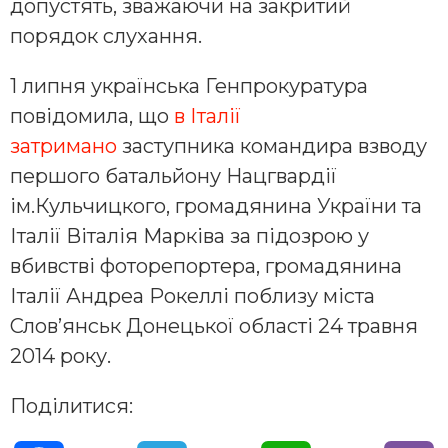
допустять, зважаючи на закритий
порядок слухання.
1 липня українська Генпрокуратура
повідомила, що
в Італії
затримано
заступника командира взводу
першого батальйону Нацгвардії
ім.Кульчицкого, громадянина України та
Італії Віталія Марківа за підозрою у
вбивстві фоторепортера, громадянина
Італії Андреа Рокеллі поблизу міста
Слов’янськ Донецької області 24 травня
2014 року.
Поділитися: