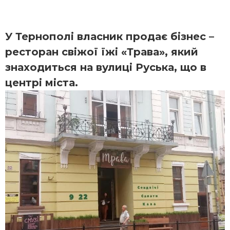
У Тернополі власник продає бізнес –
ресторан свіжої їжі «Трава», який
знаходиться на вулиці Руська, що в
центрі міста.