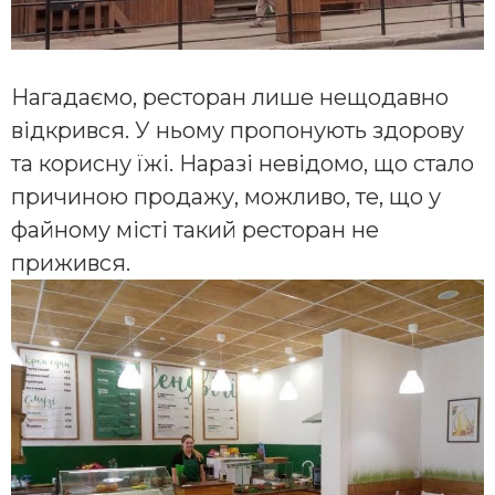
Нагадаємо, ресторан лише нещодавно
відкрився. У ньому пропонують здорову
та корисну їжі. Наразі невідомо, що стало
причиною продажу, можливо, те, що у
файному місті такий ресторан не
прижився.