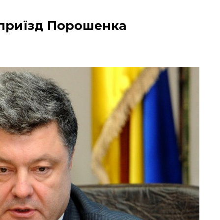
 приїзд Порошенка