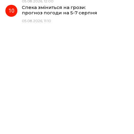
05.08.2026, 12:00
Спека зміниться на грози:
прогноз погоди на 5-7 серпня
05.08.2026, 11:10