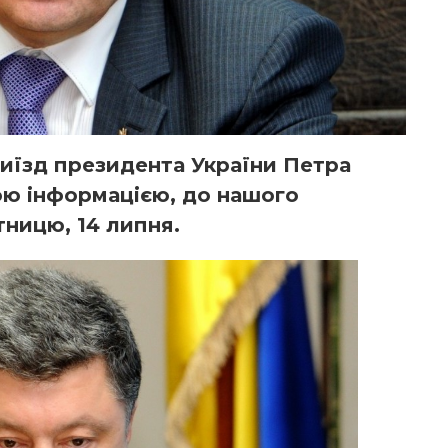
риїзд президента України Петра
ю інформацією, до нашого
тницю, 14 липня.