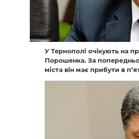
У Тернополі очікують на п
Порошенка. За попередньо
міста він має прибути в п’я