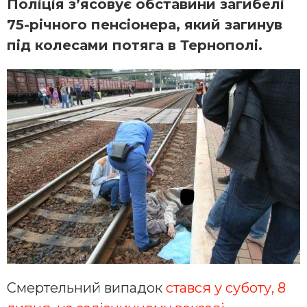
Поліція з’ясовує обставини загибелі
75-річного пенсіонера, який загинув
під колесами потяга в Тернополі.
Смертельний випадок
стався у суботу, 8